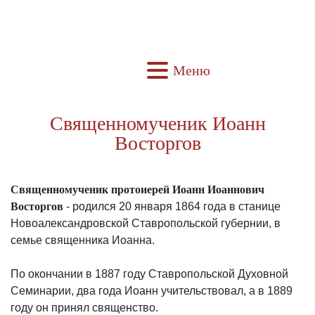
Меню
Священномученик Иоанн
Восторгов
Священномученик протоиерей Иоанн Иоаннович
Восторгов
- родился 20 января 1864 года в станице
Новоалександровской Ставропольской губернии, в
семье священника Иоанна.
По окончании в 1887 году Ставропольской Духовной
Семинарии, два года Иоанн учительствовал, а в 1889
году он принял священство.