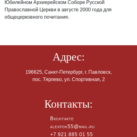
Юбилейном Архиерейском Соборе Русской
Православной Церкви в августе 2000 года для
общецерковного почитания.
Адрес:
196625, Санкт-Петербург, г. Павловск,
пос. Тярлево, ул. Спортивная, 2
Контакты:
Вконтакте
alexpok55@mail.ru
+7 921 885 01 55